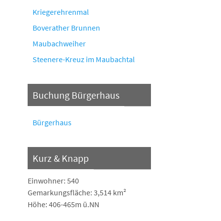
Kriegerehrenmal
Boverather Brunnen
Maubachweiher
Steenere-Kreuz im Maubachtal
Buchung Bürgerhaus
Bürgerhaus
Kurz & Knapp
Einwohner: 540
Gemarkungsfläche: 3,514 km²
Höhe: 406-465m ü.NN