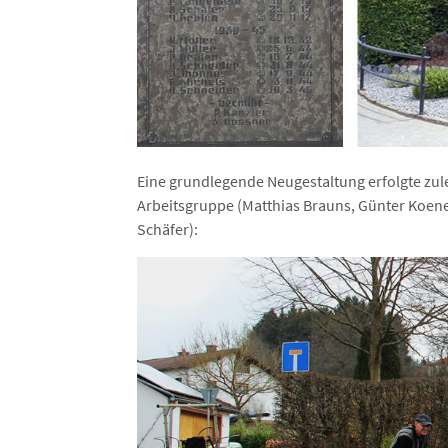
Eine grundlegende Neugestaltung erfolgte zule
Arbeitsgruppe (Matthias Brauns, Günter Koen
Schäfer):