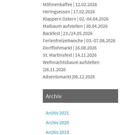
Möhnenkaffee | 12.02.2026
Heringsessen | 17.02.2026
Klappern Ostern | 02.-04.04.2026
Maibaum aufstellen | 30.04.2026
Backfest | 23./24.05.2026
Ferienfreizeitwoche | 03.-07.08.2026
Dorfflohmarkt | 16.08.2026
St. Martinsfest | 14.11.2026
Weihnachtsbaum aufstellen
|28.11.2026
Adventsmarkt |06.12.2026
Archiv
Archiv 2021
Archiv 2020
Archiv 2019