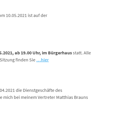
om 10.05.2021 ist auf der
5.2021, ab 19.00 Uhr, im Bürgerhaus
statt. Alle
Sitzung finden Sie
…hier
04.2021 die Dienstgeschäfte des
 mich bei meinem Vertreter Matthias Brauns