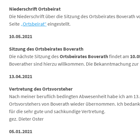
Niederschrift Ortsbeirat
Die Niederschrift über die Sitzung des Ortsbeirates Boverath v
Seite
„Ortsbeirat“
eingestellt.
10.05.2021
Sitzung des Ortsbeirates Boverath
Die nächste Sitzung des
Ortsbeirates Boverath
findet am
10.0
Boverather sind hierzu willkommen. Die Bekanntmachung zur 
13.04.2021
Vertretung des Ortsvorsteher
Nach meiner beruflich bedingten Abwesenheit habe ich am 13.
Ortsvorstehers von Boverath wieder übernommen. Ich bedanke
für die sehr gute und sachkundige Vertretung.
gez. Dieter Oster
05.01.2021