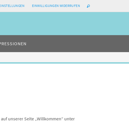
-EINSTELLUNGEN
EINWILLIGUNGEN WIDERRUFEN
PRESSIONEN
s auf unserer Seite „Willkommen“ unter