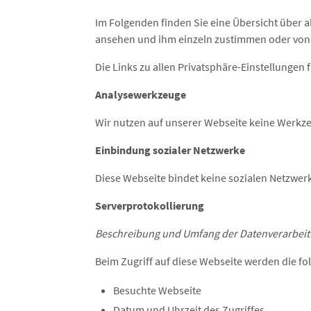
Im Folgenden finden Sie eine Übersicht über al
ansehen und ihm einzeln zustimmen oder von
Die Links zu allen Privatsphäre-Einstellungen 
Analysewerkzeuge
Wir nutzen auf unserer Webseite keine Werkze
Einbindung sozialer Netzwerke
Diese Webseite bindet keine sozialen Netzwerk
Serverprotokollierung
Beschreibung und Umfang der Datenverarbei
Beim Zugriff auf diese Webseite werden die fo
Besuchte Webseite
Datum und Uhrzeit des Zugriffes