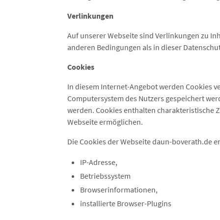
Verlinkungen
Auf unserer Webseite sind Verlinkungen zu Inha
anderen Bedingungen als in dieser Datenschu
Cookies
In diesem Internet-Angebot werden Cookies ve
Computersystem des Nutzers gespeichert werde
werden. Cookies enthalten charakteristische Z
Webseite ermöglichen.
Die Cookies der Webseite daun-boverath.de e
IP-Adresse,
Betriebssystem
Browserinformationen,
installierte Browser-Plugins