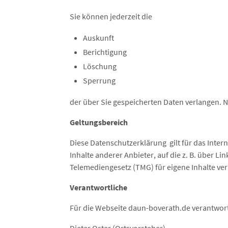
Sie können jederzeit die
Auskunft
Berichtigung
Löschung
Sperrung
der über Sie gespeicherten Daten verlangen. 
Geltungsbereich
Diese Datenschutzerklärung gilt für das Inte
Inhalte anderer Anbieter, auf die z. B. über L
Telemediengesetz (TMG) für eigene Inhalte ver
Verantwortliche
Für die Webseite daun-boverath.de verantwor