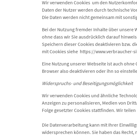
Wir verwenden Cookies um den Nutzerkomfort z
Daten der Nutzer werden durch technische Vo
Die Daten werden nicht gemeinsam mit sonst
Bei der Nutzung fremder Inhalte über unsere W
ohne dass wir Sie ausdrücklich darauf hinweis
Speichern dieser Cookies deaktivieren bzw. d
mit Cookies siehe https://www.verbraucher-s
Eine Nutzung unserer Webseite ist auch ohne 
Browser also deaktivieren oder ihn so einstell
Widerspruchs- und Beseitigungsmöglichkeit
Wir verwenden Cookies und ähnliche Technolog
Anzeigen zu personalisieren, Medien von Dritt
Folge gesetzter Cookies stattfinden. Wir teile
Die Datenverarbeitung kann mit Ihrer Einwillig
widersprechen können. Sie haben das Recht, ni