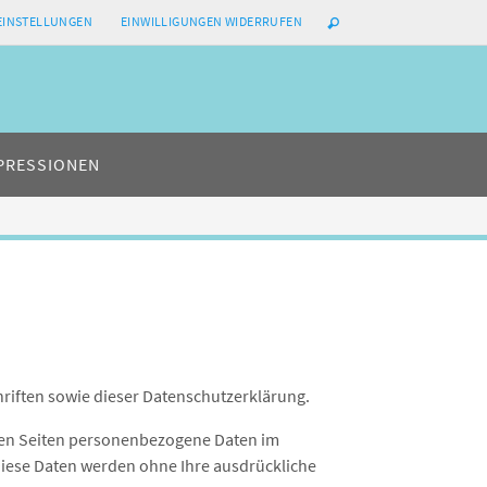
-EINSTELLUNGEN
EINWILLIGUNGEN WIDERRUFEN
PRESSIONEN
riften sowie dieser Datenschutzerklärung.
ren Seiten personenbezogene Daten im
 Diese Daten werden ohne Ihre ausdrückliche