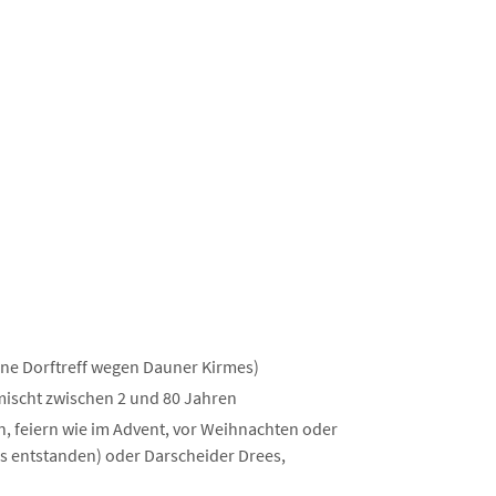
hne Dorftreff wegen Dauner Kirmes)
mischt zwischen 2 und 80 Jahren
, feiern wie im Advent, vor Weihnachten oder
s entstanden) oder Darscheider Drees,