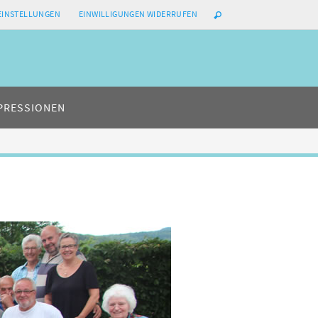
-EINSTELLUNGEN
EINWILLIGUNGEN WIDERRUFEN
PRESSIONEN