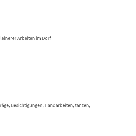
einerer Arbeiten im Dorf
rträge, Besichtigungen, Handarbeiten, tanzen,